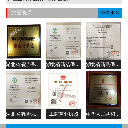
荣誉资质
查看更多
湖北省清洁保洁行业协会副会长单位
湖北省清洁保洁行业协会专项资质证书
湖北省清洗保洁行业协会资质证书
湖北省清洁保洁行业协会专项资质证书
工商营业执照
中华人民共和国清洁服务企业资质证书