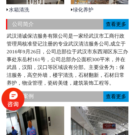
水箱清洗
绿化养护
公司简介
查看更多
武汉清诚保洁服务有限公司是一家经武汉市工商行政
管理局核准登记注册的专业武汉清洁服务公司,成立于
2016年9月26日，公司总部位于武汉市东西湖区东三办
事处东岳村161号，公司总部办公面积300平米，并在
武昌，汉阳，汉口等区域设有分部。主要业务为：保
洁服务，高空外墙，楼宇清洗，石材翻新，石材日常
养护，物业管理，瓷砖美缝，建筑装饰工程等。
工程案例
查看更多