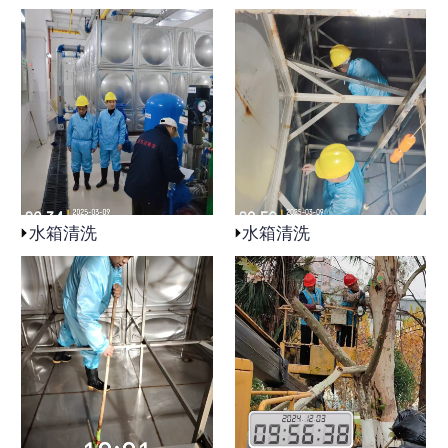
水箱清洗
水箱清洗