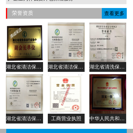
荣誉资质
查看更多
湖北省清洁保洁行业协会副会长单位
湖北省清洁保洁行业协会专项资质证书
湖北省清洗保洁行业协会资质证书
湖北省清洁保洁行业协会专项资质证书
工商营业执照
中华人民共和国清洁服务企业资质证书