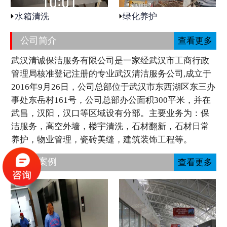
水箱清洗
绿化养护
公司简介
查看更多
武汉清诚保洁服务有限公司是一家经武汉市工商行政
管理局核准登记注册的专业武汉清洁服务公司,成立于
2016年9月26日，公司总部位于武汉市东西湖区东三办
事处东岳村161号，公司总部办公面积300平米，并在
武昌，汉阳，汉口等区域设有分部。主要业务为：保
洁服务，高空外墙，楼宇清洗，石材翻新，石材日常
养护，物业管理，瓷砖美缝，建筑装饰工程等。
工程案例
查看更多