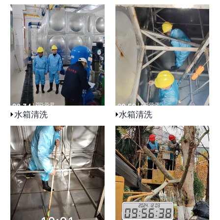
水箱清洗
水箱清洗